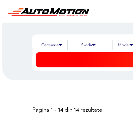
Skoda
Pagina 1 - 14 din 14 rezultate