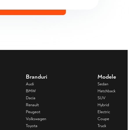
Branduri
Modele
Audi
Sedan
BMW
Hatchback
Dacia
SUV
Renault
Hybrid
Peugeot
Electric
Volkswagen
Coupe
Toyota
Truck