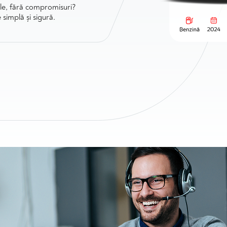
ele, fără compromisuri?
simplă și sigură.