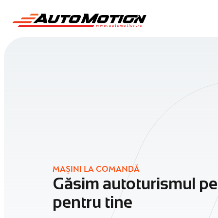
MAȘINI LA COMANDĂ
Găsim autoturismul pe
pentru tine