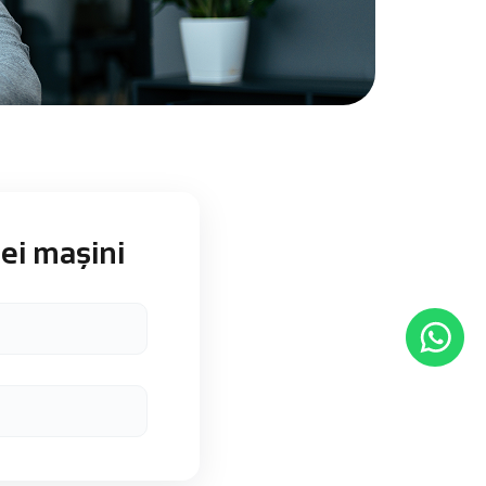
ei mașini