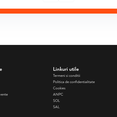
e
Linkuri utile
Termeni si conditii
Politica de confidentialitate
Cookies
cvente
ANPC
SOL
SAL