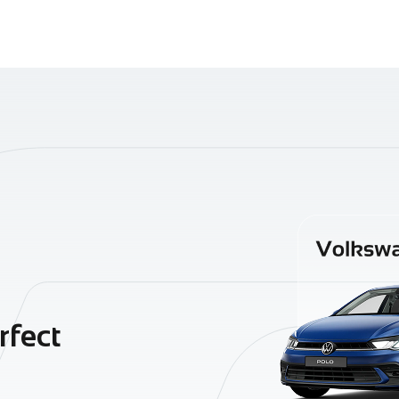
rfect