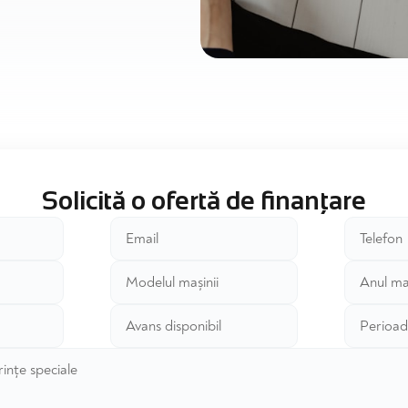
Solicită o ofertă de finanțare