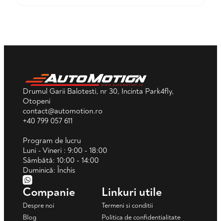
Drumul Garii Balotesti, nr 30, Incinta Park4fly,
Otopeni
contact@automotion.ro
+40 799 057 611
Program de lucru
Luni - Vineri : 9:00 - 18:00
Sâmbătă: 10:00 - 14:00
Duminică: Închis
Companie
Linkuri utile
Despre noi
Termeni si conditii
Blog
Politica de confidentialitate