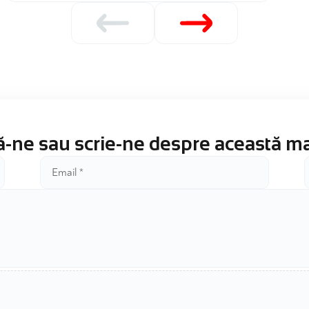
-ne sau scrie-ne despre această m