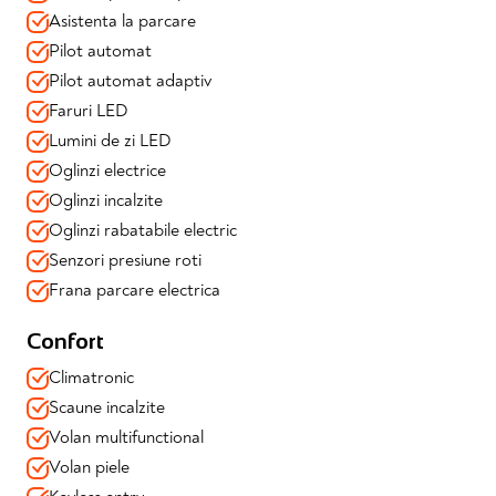
Asistenta la parcare
Pilot automat
Pilot automat adaptiv
Faruri LED
Lumini de zi LED
Oglinzi electrice
Oglinzi incalzite
Oglinzi rabatabile electric
Senzori presiune roti
Frana parcare electrica
Confort
Climatronic
Scaune incalzite
Volan multifunctional
Volan piele