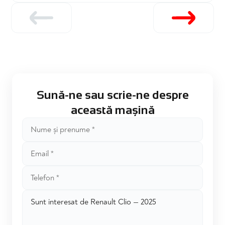
Sună-ne sau scrie-ne despre
această mașină