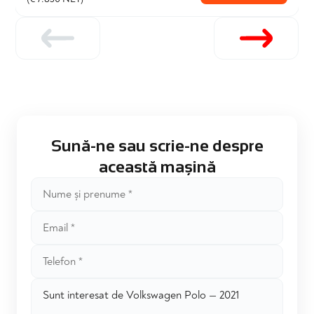
Sună-ne sau scrie-ne despre
această mașină