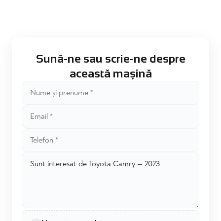
Sună-ne sau scrie-ne despre
această mașină