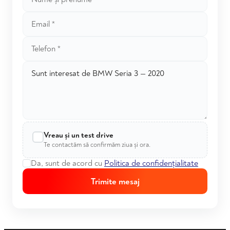
Vreau și un test drive
Te contactăm să confirmăm ziua și ora.
Da, sunt de acord cu
Politica de confidențialitate
Trimite mesaj