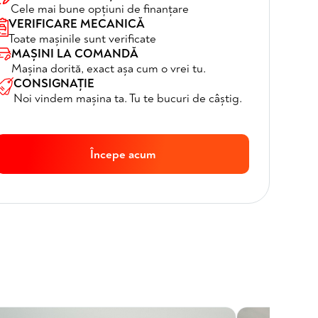
Cele mai bune opțiuni de finanțare
VERIFICARE MECANICĂ
Toate mașinile sunt verificate
MAȘINI LA COMANDĂ
Mașina dorită, exact așa cum o vrei tu.
CONSIGNAȚIE
Noi vindem mașina ta. Tu te bucuri de câștig.
Începe acum