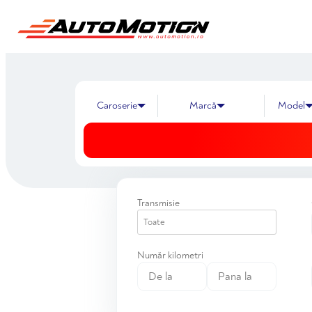
Marcă
Transmisie
Număr kilometri