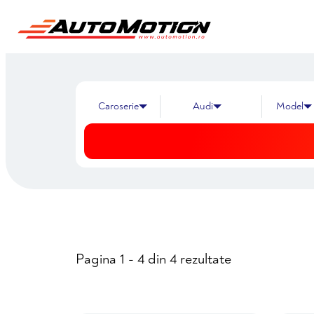
Audi
Pagina 1 - 4 din 4 rezultate