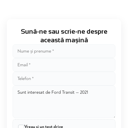
Sună-ne sau scrie-ne despre
această mașină
Vreau și un test drive