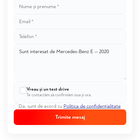
Vreau și un test drive
Te contactăm să confirmăm ziua și ora.
Da, sunt de acord cu
Politica de confidențialitate
Trimite mesaj