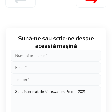
Sună-ne sau scrie-ne despre
această mașină