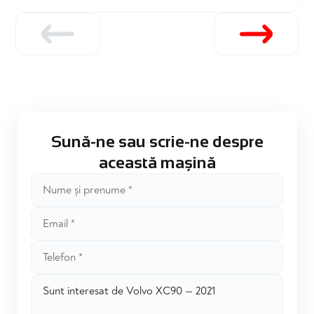
Sună-ne sau scrie-ne despre
această mașină