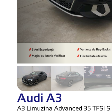
Audi A3
A3 Limuzina Advanced 35 TFSI S 