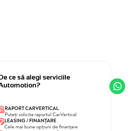
De ce să alegi serviciile
Automotion?
RAPORT CARVERTICAL
Puteți solicita raportul CarVertical
LEASING / FINANȚARE
Cele mai bune opțiuni de finanțare