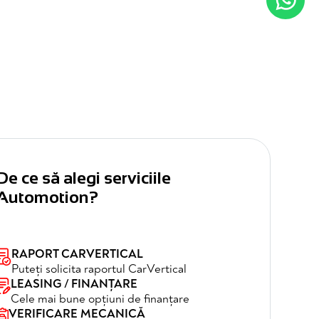
De ce să alegi serviciile
Automotion?
RAPORT CARVERTICAL
Puteți solicita raportul CarVertical
LEASING / FINANȚARE
Cele mai bune opțiuni de finanțare
VERIFICARE MECANICĂ